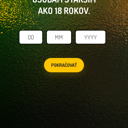
AKO 18 ROKOV.
POKRAČOVAŤ