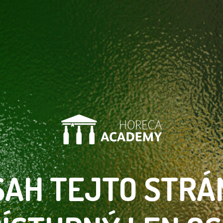
SAH TEJTO
STRÁ