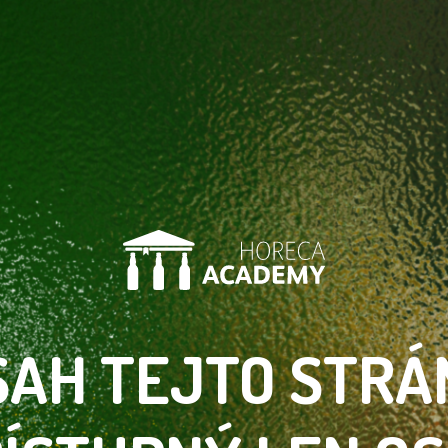
SAH TEJTO
STRÁ