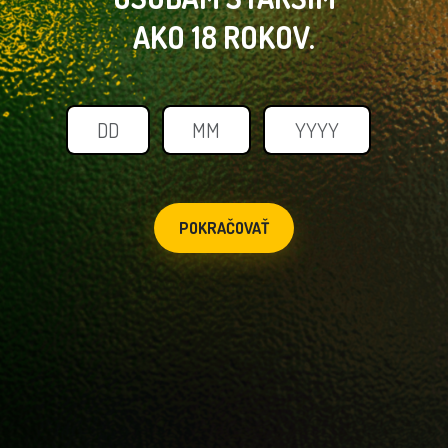
AKO 18 ROKOV.
POKRAČOVAŤ