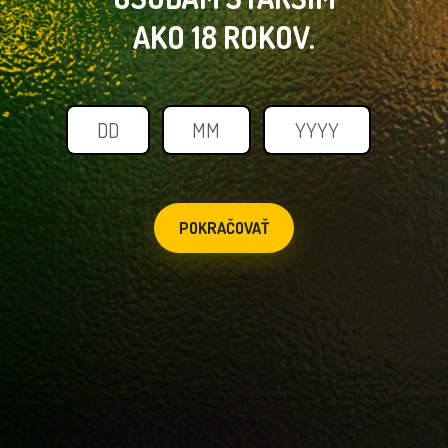
AKO 18 ROKOV.
POKRAČOVAŤ