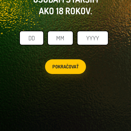
AKO 18 ROKOV.
POKRAČOVAŤ