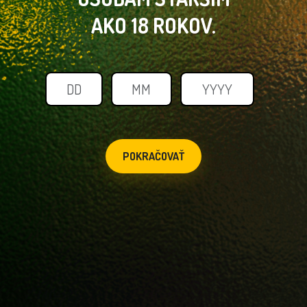
AKO 18 ROKOV.
POKRAČOVAŤ