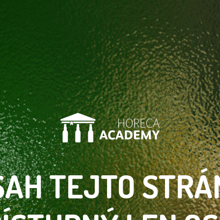
SAH TEJTO
STRÁ