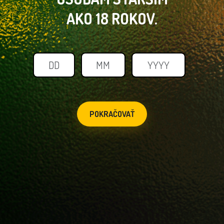
AKO 18 ROKOV.
POKRAČOVAŤ