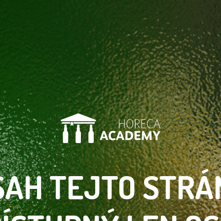
SAH TEJTO
STRÁ