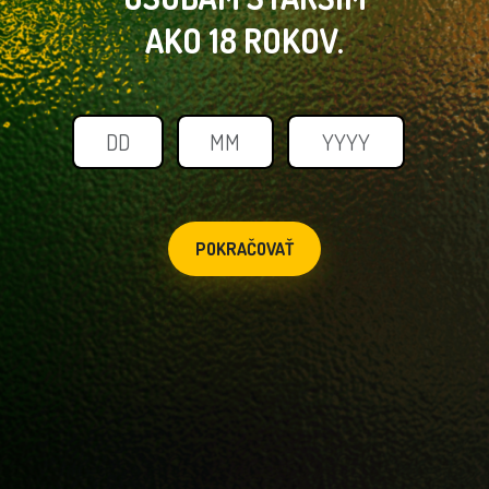
AKO 18 ROKOV.
POKRAČOVAŤ