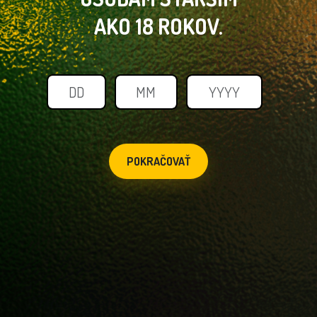
AKO 18 ROKOV.
POKRAČOVAŤ