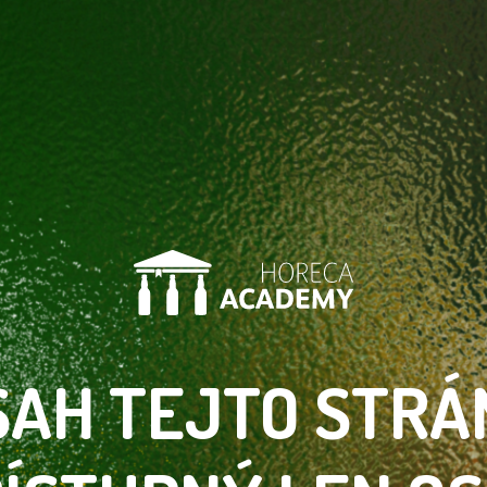
SAH TEJTO
STRÁ