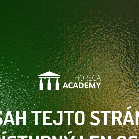
SAH TEJTO
STRÁ